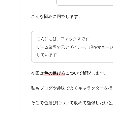
こんな悩みに回答します。
こんにちは、フォックスです！
ゲーム業界で元デザイナー、現在マネー
しています
今回は
色の選び方
について解説
します。
私もブログや趣味でよくキャラクターを描
そこで色選びについて改めて勉強したいと