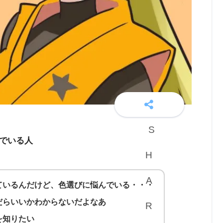
でいる人
ているんだけど、色選びに悩んでいる・・・
だらいいかわからないだよなあ
を知りたい