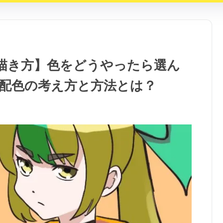
描き方】色をどうやったら選ん
配色の考え方と方法とは？