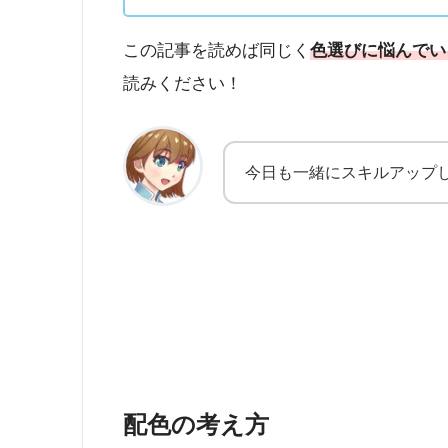
この記事を読めば同じく
色選びに悩んでい
読みください！
今日も一緒にスキルアップ
配色の考え方