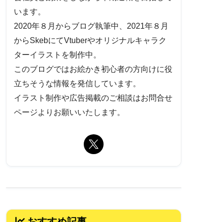
います。
2020年８月からブログ執筆中、2021年８月
からSkebにてVtuberやオリジナルキャラク
ターイラストを制作中。
このブログではお絵かき初心者の方向けに役
立ちそうな情報を発信しています。
イラスト制作や広告掲載のご相談はお問合せ
ページよりお願いいたします。
おすすめ記事