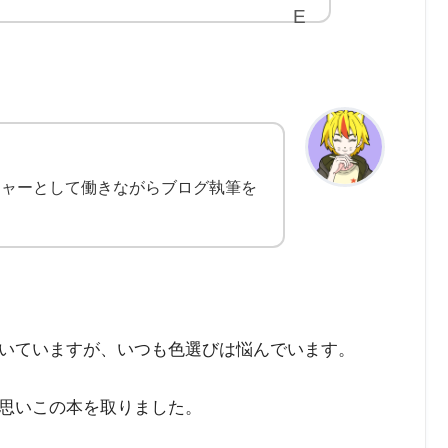
ジャーとして働きながらブログ執筆を
いていますが、いつも色選びは悩んでいます。
思いこの本を取りました。