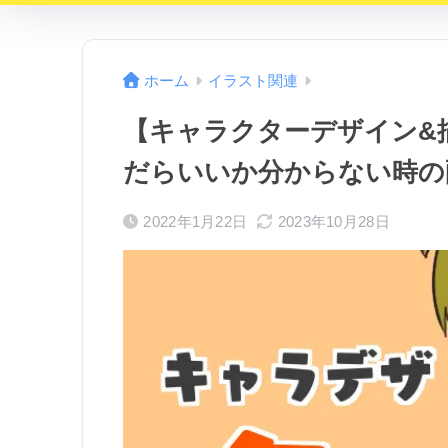
ホーム
イラスト関連
【キャラクターデザイン&
だらいいか分からない時の
2022年1月22日
2023年10月28日