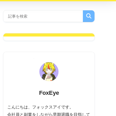
FoxEye
こんにちは、フォックスアイです。
会社員と副業をしながら早期退職を目指して