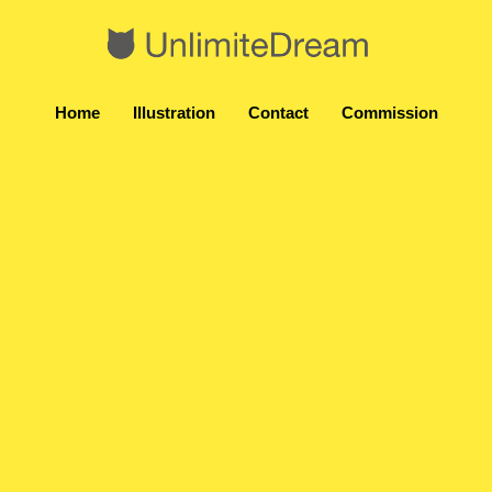
Home
Illustration
Contact
Commission