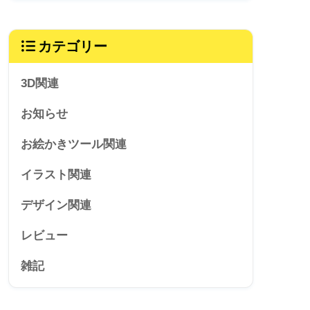
カテゴリー
3D関連
お知らせ
お絵かきツール関連
イラスト関連
デザイン関連
レビュー
雑記