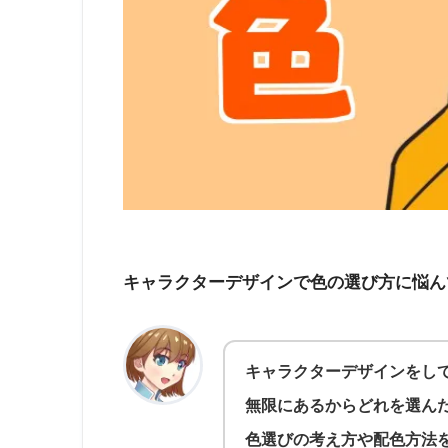
キャラクターデザインで色の選び方に悩ん
キャラクターデザインをし
無限にあるからどれを選ん
色選びの考え方や配色方法