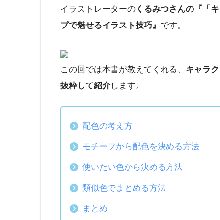
イラストレーターの
くるみつさんの『「キ
プで魅せるイラスト技巧』
です。
この回では本書が教えてくれる、
キャラク
抜粋して紹介
します。
配色の考え方
モチーフから配色を決める方法
使いたい色から決める方法
類似色でまとめる方法
まとめ