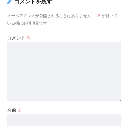
コメントを残す
メールアドレスが公開されることはありません。
※
が付いて
いる欄は必須項目です
コメント
※
名前
※