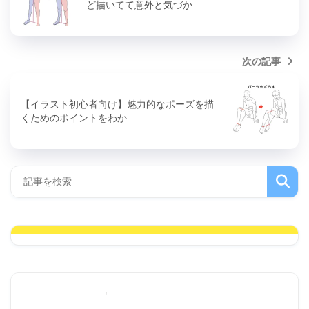
ど描いてて意外と気づか…
次の記事
【イラスト初心者向け】魅力的なポーズを描
くためのポイントをわか…