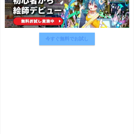
今すぐ無料でお試し