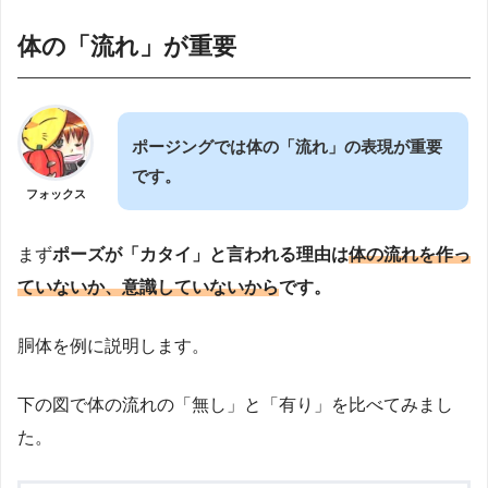
体の「流れ」が重要
ポージングでは体の「流れ」の表現が重要
です。
フォックス
まず
ポーズが「カタイ」と言われる理由は
体の流れを作っ
ていないか、意識していないから
です。
胴体を例に説明します。
下の図で体の流れの「無し」と「有り」を比べてみまし
た。