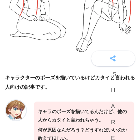
キャラクターのポーズを描いているけどカタイと言われる
人向けの記事です。
キャラのポーズを描いてるんだけど、他の
人からカタイと言われちゃう。
何が原因なんだろう？どうすればいいのか
教えてほしい。