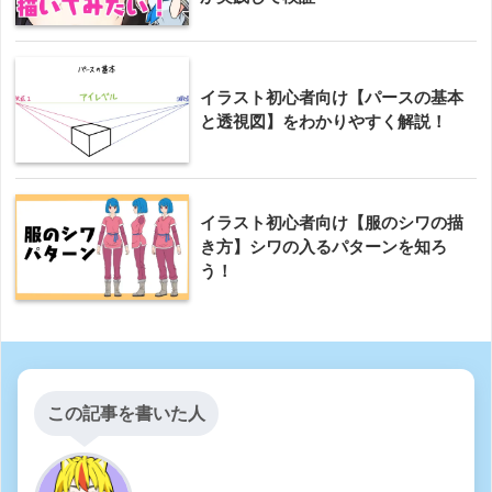
イラスト初心者向け【パースの基本
と透視図】をわかりやすく解説！
イラスト初心者向け【服のシワの描
き方】シワの入るパターンを知ろ
う！
この記事を書いた人