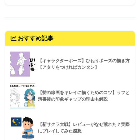
おすすめ記事
【キャラクターポーズ】ひねりポーズの描き方
【アタリをつければカンタン】
【髪の線画をキレイに描くためのコツ】ラフと
清書後の印象ギャップの理由も解説
【新サクラ大戦】レビューがなぜ荒れた？実際
にプレイしてみた感想