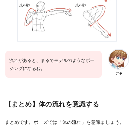
流れがあると、まるでモデルのようなポー
ジングになるね。
アキ
【まとめ】体の流れを意識する
まとめです。ポーズでは「体の流れ」を意識ましょう。