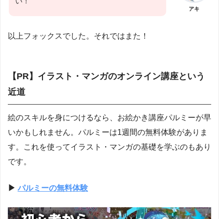
い！
アキ
以上フォックスでした。それではまた！
【PR】イラスト・マンガのオンライン講座という
近道
絵のスキルを身につけるなら、お絵かき講座パルミーが早
いかもしれません。パルミーは1週間の無料体験がありま
す。これを使ってイラスト・マンガの基礎を学ぶのもあり
です。
▶︎
パルミーの無料体験