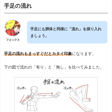
手足の流れ
手足にも胴体と同様に「流れ」を採り入れ
ましょう。
フォックス
手足の流れもまっすぐだとカタイ印象
になります。
下の図で流れの「有り」と「無し」を比べてみました。