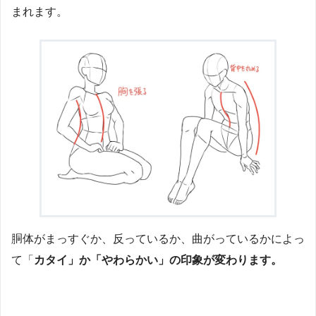
まれます。
胴体がまっすぐか、反っているか、曲がっているかによっ
て「
カタイ」か「やわらかい」の印象が変わります。