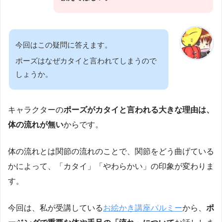
今回はこの疑問に答えます。
ポーズはなぜカタイと言われてしまうので
しょうか。
キャラクターの
ポーズがカタイと言われる大きな理由は、
体の流れが無い
からです。
体の流れとは関節の流れのことで、関節をどう曲げている
かによって、「カタイ」「やわらかい」の印象が変わりま
す。
今回は、私が受講している
お絵かき講座パルミー
から、
ポ