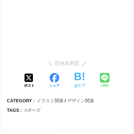
SHARE
ポスト
シェア
はてブ
LINE
CATEGORY :
イラスト関連
デザイン関連
TAGS :
ポーズ