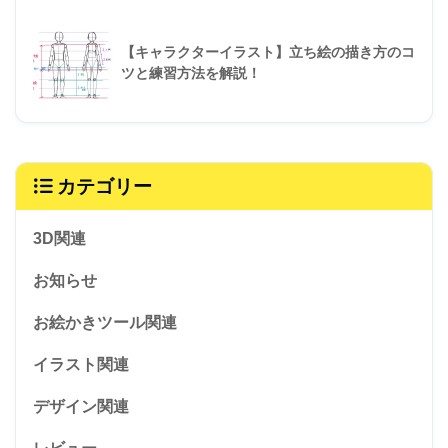
【キャラクターイラスト】立ち絵の描き方のコ
ツと練習方法を解説！
カテゴリー
3D関連
お知らせ
お絵かきツール関連
イラスト関連
デザイン関連