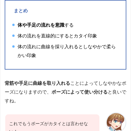
まとめ
体や手足の流れを意識
する
体の流れを直線的にするとカタイ印象
体の流れに曲線を採り入れるとしなやかで柔ら
かい印象
背筋や手足に曲線を取り入れる
ことによってしなやかなポ
ーズになりますので、
ポーズによって使い分ける
と良いで
すね。
これでもうポーズがカタイとは言わせな