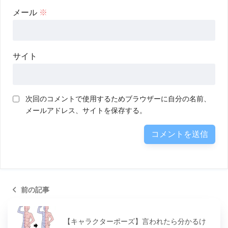
メール
※
サイト
次回のコメントで使用するためブラウザーに自分の名前、
メールアドレス、サイトを保存する。
前の記事
【キャラクターポーズ】言われたら分かるけ