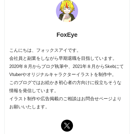
FoxEye
こんにちは、フォックスアイです。
会社員と副業をしながら早期退職を目指しています。
2020年８月からブログ執筆中、2021年８月からSkebにて
Vtuberやオリジナルキャラクターイラストを制作中。
このブログではお絵かき初心者の方向けに役立ちそうな
情報を発信しています。
イラスト制作や広告掲載のご相談はお問合せページより
お願いいたします。