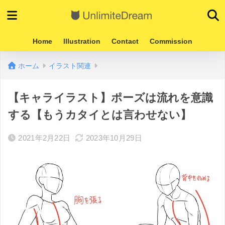
Home
Illustration
Contact
Commission
ホーム
イラスト関連
【キャライラスト】ポーズは流れを意識
する【もうカタイとは言わせない】
2021年2月22日
2023年10月29日