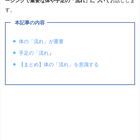
ージングで重要な体や手足の「流れ」について
お話ししま
す。
本記事の内容
体の「流れ」が重要
手足の「流れ
」
【まとめ】体の「流れ」を意識する