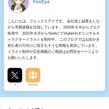
FoxEye
こんにちは、フォックスアイです。 会社員と副業をしな
がら早期退職を目指しています。 2020年８月からブログ
執筆中、2021年８月からSkebにてVtuberやオリジナルキ
ャラクターイラストを制作中。 このブログではお絵かき
初心者の方向けに役立ちそうな情報を発信しています。
イラスト制作や広告掲載のご相談はお問合せページより
お願いいたします。
X
Website