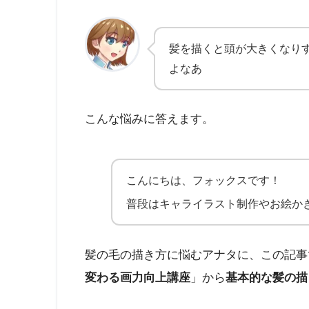
髪を描くと頭が大きくなり
よなあ
こんな悩みに答えます。
こんにちは、フォックスです！
普段はキャライラスト制作やお絵か
髪の毛の描き方に悩むアナタに、この記事
変わる画力向上講座
」から
基本的な髪の描