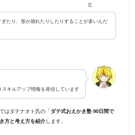
すぎたり、形が崩れたりしたりすることが多いんだ
きスキルアップ情報を発信しています
ではダテナオト氏の「
ダテ式おえかき塾 90日間で
き方と考え方を紹介
します。