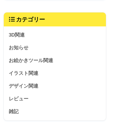
カテゴリー
3D関連
お知らせ
お絵かきツール関連
イラスト関連
デザイン関連
レビュー
雑記