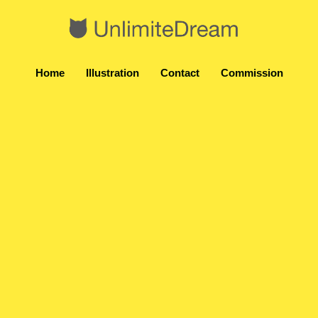
Home
Illustration
Contact
Commission