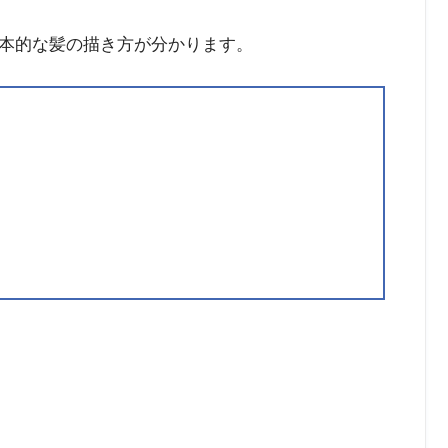
本的な髪の描き方が分かります。