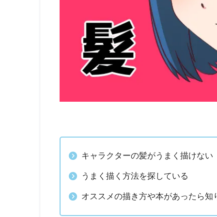
キャラクターの髪がうまく描けない
うまく描く方法を探している
オススメの描き方や本があったら知