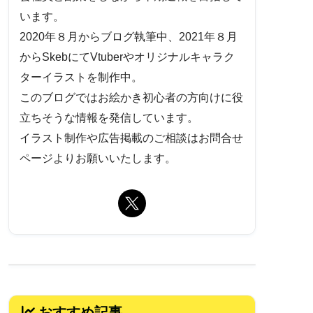
います。
2020年８月からブログ執筆中、2021年８月
からSkebにてVtuberやオリジナルキャラク
ターイラストを制作中。
このブログではお絵かき初心者の方向けに役
立ちそうな情報を発信しています。
イラスト制作や広告掲載のご相談はお問合せ
ページよりお願いいたします。
おすすめ記事