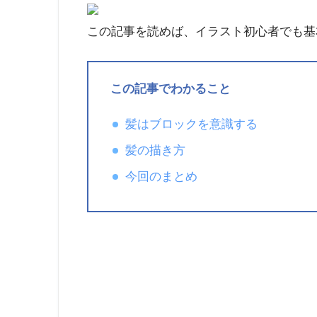
この記事を読めば、イラスト初心者でも基
この記事でわかること
髪はブロックを意識する
髪の描き方
今回のまとめ