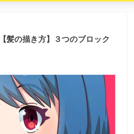
【髪の描き方】３つのブロック