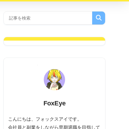
FoxEye
こんにちは、フォックスアイです。
会社員と副業をしながら早期退職を目指して