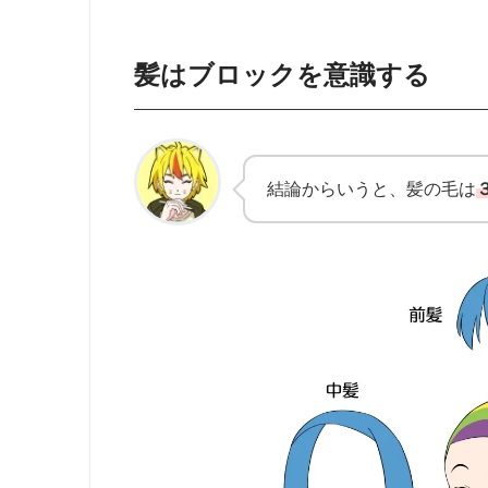
髪はブロックを意識する
結論からいうと、髪の毛は