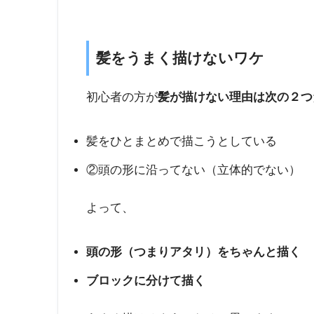
髪をうまく描けないワケ
初心者の方が
髪が描けない理由は次の２つ
髪をひとまとめで描こうとしている
②頭の形に沿ってない（立体的でない）
よって、
頭の形（つまりアタリ）をちゃんと描く
ブロックに分けて描く