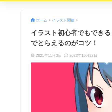
ホーム
イラスト関連
イラスト初心者でもできる
でとらえるのがコツ！
2021年11月3日
2023年10月28日