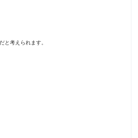
だと考えられます。