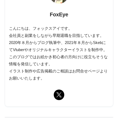
FoxEye
こんにちは、フォックスアイです。
会社員と副業をしながら早期退職を目指しています。
2020年８月からブログ執筆中、2021年８月からSkebに
てVtuberやオリジナルキャラクターイラストを制作中。
このブログではお絵かき初心者の方向けに役立ちそうな
情報を発信しています。
イラスト制作や広告掲載のご相談はお問合せページより
お願いいたします。