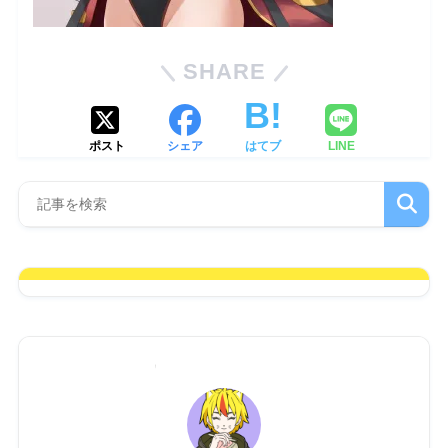
SHARE
ポスト
シェア
はてブ
LINE