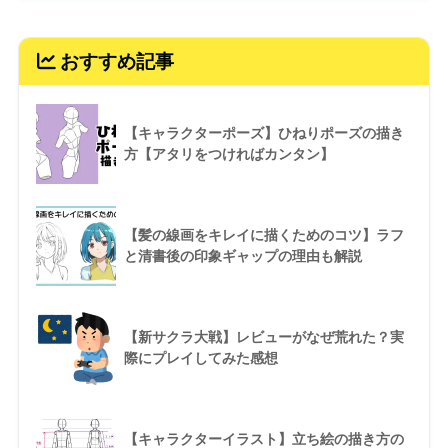
おすすめ記事
【キャラクターポーズ】ひねりポーズの描き
方【アタリをつければカンタン】
【髪の線画をキレイに描くためのコツ】ラフ
と清書後の印象ギャップの理由も解説
【新サクラ大戦】レビューがなぜ荒れた？実
際にプレイしてみた感想
【キャラクターイラスト】立ち絵の描き方の