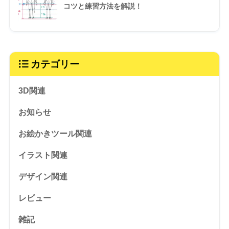
コツと練習方法を解説！
カテゴリー
3D関連
お知らせ
お絵かきツール関連
イラスト関連
デザイン関連
レビュー
雑記