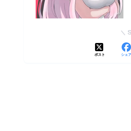
ポスト
シェ