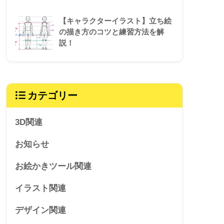
【キャラクターイラスト】立ち絵
の描き方のコツと練習方法を解
説！
カテゴリー
3D関連
お知らせ
お絵かきツール関連
イラスト関連
デザイン関連