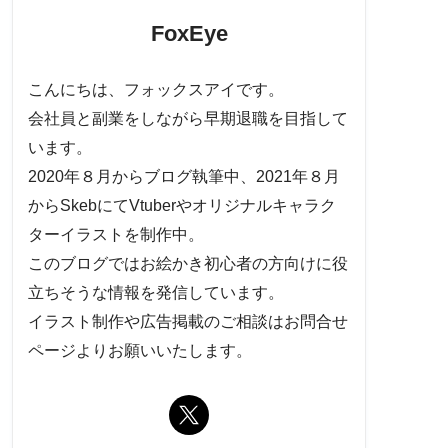
FoxEye
こんにちは、フォックスアイです。
会社員と副業をしながら早期退職を目指して
います。
2020年８月からブログ執筆中、2021年８月
からSkebにてVtuberやオリジナルキャラク
ターイラストを制作中。
このブログではお絵かき初心者の方向けに役
立ちそうな情報を発信しています。
イラスト制作や広告掲載のご相談はお問合せ
ページよりお願いいたします。