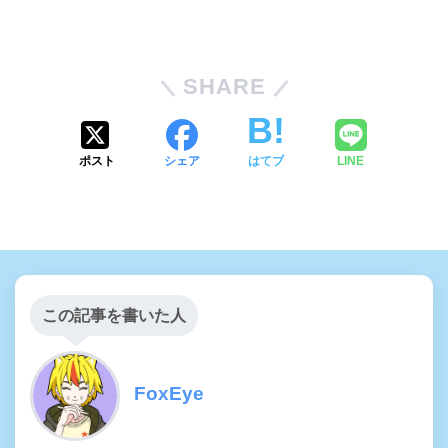
SHARE
ポスト
シェア
はてブ
LINE
この記事を書いた人
FoxEye