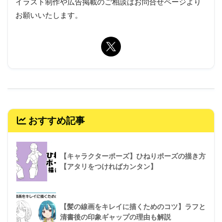
イラスト制作や広告掲載のご相談はお問合せページより
お願いいたします。
おすすめ記事
【キャラクターポーズ】ひねりポーズの描き方
【アタリをつければカンタン】
【髪の線画をキレイに描くためのコツ】ラフと
清書後の印象ギャップの理由も解説