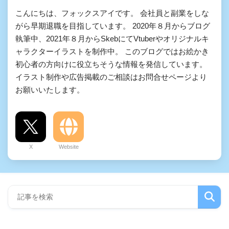
こんにちは、フォックスアイです。 会社員と副業をしな
がら早期退職を目指しています。 2020年８月からブログ
執筆中、2021年８月からSkebにてVtuberやオリジナルキ
ャラクターイラストを制作中。 このブログではお絵かき
初心者の方向けに役立ちそうな情報を発信しています。
イラスト制作や広告掲載のご相談はお問合せページより
お願いいたします。
X
Website