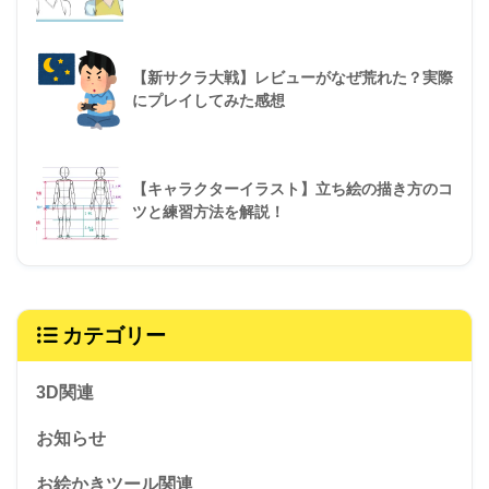
【新サクラ大戦】レビューがなぜ荒れた？実際
にプレイしてみた感想
【キャラクターイラスト】立ち絵の描き方のコ
ツと練習方法を解説！
カテゴリー
3D関連
お知らせ
お絵かきツール関連