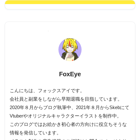
FoxEye
こんにちは、フォックスアイです。
会社員と副業をしながら早期退職を目指しています。
2020年８月からブログ執筆中、2021年８月からSkebにて
Vtuberやオリジナルキャラクターイラストを制作中。
このブログではお絵かき初心者の方向けに役立ちそうな
情報を発信しています。