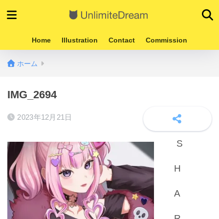
Home
Illustration
Contact
Commission
ホーム
IMG_2694
2023年12月21日