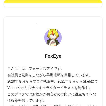
FoxEye
こんにちは、フォックスアイです。
会社員と副業をしながら早期退職を目指しています。
2020年８月からブログ執筆中、2021年８月からSkebにて
Vtuberやオリジナルキャラクターイラストを制作中。
このブログではお絵かき初心者の方向けに役立ちそうな
情報を発信しています。