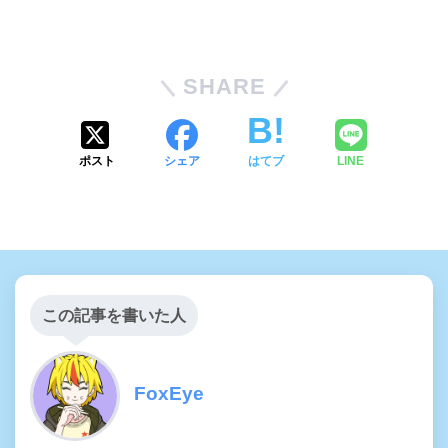
SHARE
ポスト
シェア
はてブ
LINE
この記事を書いた人
FoxEye