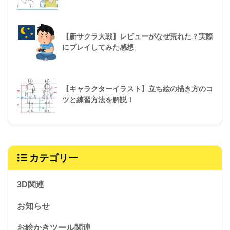
【新サクラ大戦】レビューがなぜ荒れた？実際
にプレイしてみた感想
【キャラクターイラスト】立ち絵の描き方のコ
ツと練習方法を解説！
カテゴリー
3D関連
お知らせ
お絵かきツール関連