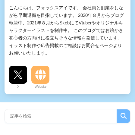
こんにちは、フォックスアイです。 会社員と副業をしな
がら早期退職を目指しています。 2020年８月からブログ
執筆中、2021年８月からSkebにてVtuberやオリジナルキ
ャラクターイラストを制作中。 このブログではお絵かき
初心者の方向けに役立ちそうな情報を発信しています。
イラスト制作や広告掲載のご相談はお問合せページより
お願いいたします。
X
Website