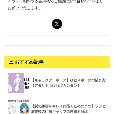
イラスト制作や広告掲載のご相談はお問合せページより
お願いいたします。
おすすめ記事
【キャラクターポーズ】ひねりポーズの描き方
【アタリをつければカンタン】
【髪の線画をキレイに描くためのコツ】ラフと
清書後の印象ギャップの理由も解説