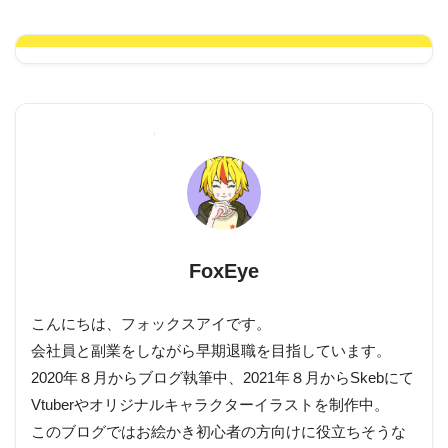
FoxEye
こんにちは、フォックスアイです。
会社員と副業をしながら早期退職を目指しています。
2020年８月からブログ執筆中、2021年８月からSkebにて
Vtuberやオリジナルキャラクターイラストを制作中。
このブログではお絵かき初心者の方向けに役立ちそうな