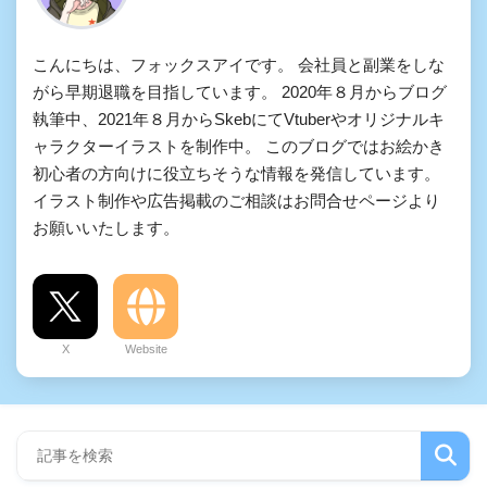
こんにちは、フォックスアイです。 会社員と副業をしな
がら早期退職を目指しています。 2020年８月からブログ
執筆中、2021年８月からSkebにてVtuberやオリジナルキ
ャラクターイラストを制作中。 このブログではお絵かき
初心者の方向けに役立ちそうな情報を発信しています。
イラスト制作や広告掲載のご相談はお問合せページより
お願いいたします。
X
Website