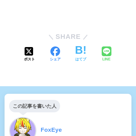
SHARE
ポスト
シェア
はてブ
LINE
この記事を書いた人
FoxEye