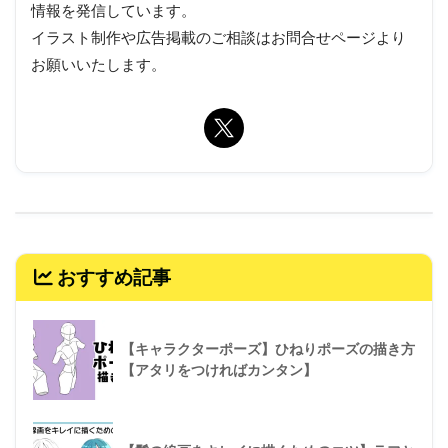
情報を発信しています。
イラスト制作や広告掲載のご相談はお問合せページより
お願いいたします。
おすすめ記事
【キャラクターポーズ】ひねりポーズの描き方
【アタリをつければカンタン】