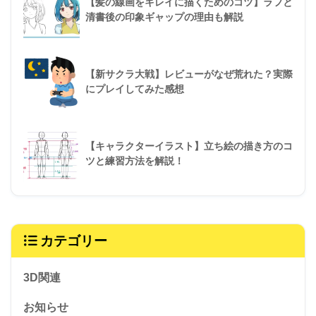
【髪の線画をキレイに描くためのコツ】ラフと
清書後の印象ギャップの理由も解説
【新サクラ大戦】レビューがなぜ荒れた？実際
にプレイしてみた感想
【キャラクターイラスト】立ち絵の描き方のコ
ツと練習方法を解説！
カテゴリー
3D関連
お知らせ