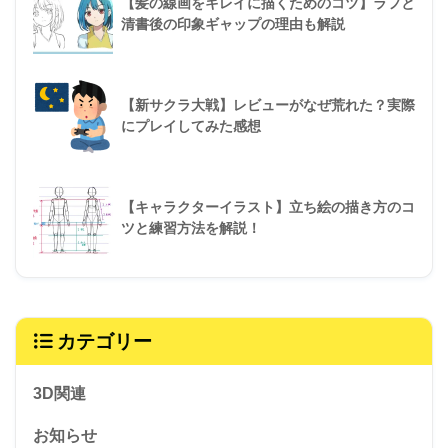
【髪の線画をキレイに描くためのコツ】ラフと
清書後の印象ギャップの理由も解説
【新サクラ大戦】レビューがなぜ荒れた？実際
にプレイしてみた感想
【キャラクターイラスト】立ち絵の描き方のコ
ツと練習方法を解説！
カテゴリー
3D関連
お知らせ