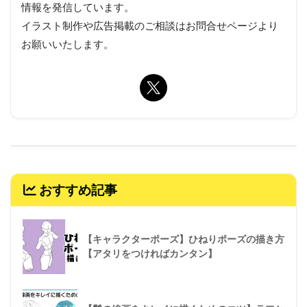
情報を発信しています。
イラスト制作や広告掲載のご相談はお問合せページより
お願いいたします。
おすすめ記事
【キャラクターポーズ】ひねりポーズの描き方
【アタリをつければカンタン】