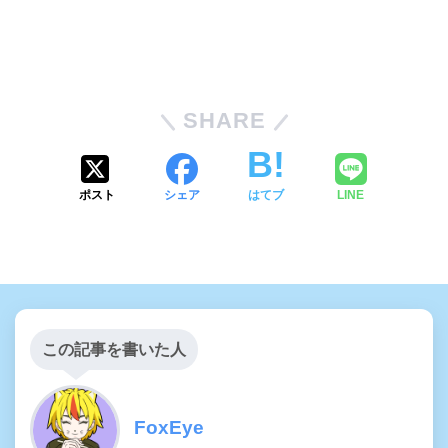
SHARE
ポスト
シェア
はてブ
LINE
この記事を書いた人
FoxEye