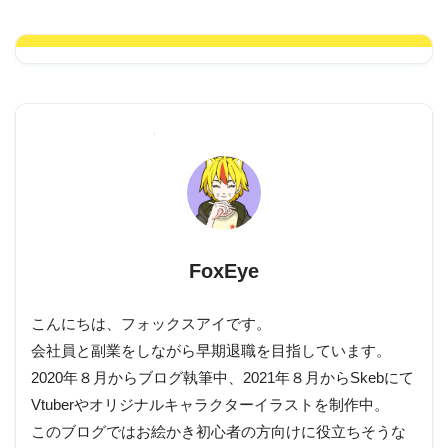
FoxEye
こんにちは、フォックスアイです。
会社員と副業をしながら早期退職を目指しています。
2020年８月からブログ執筆中、2021年８月からSkebにて
Vtuberやオリジナルキャラクターイラストを制作中。
このブログではお絵かき初心者の方向けに役立ちそうな