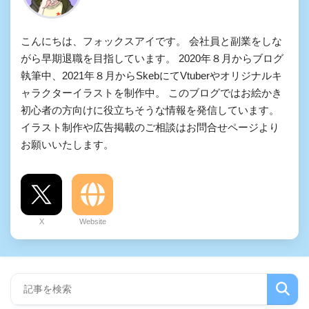
こんにちは、フォックスアイです。 会社員と副業をしな
がら早期退職を目指しています。 2020年８月からブログ
執筆中、2021年８月からSkebにてVtuberやオリジナルキ
ャラクターイラストを制作中。 このブログではお絵かき
初心者の方向けに役立ちそうな情報を発信しています。
イラスト制作や広告掲載のご相談はお問合せページより
お願いいたします。
X
Website