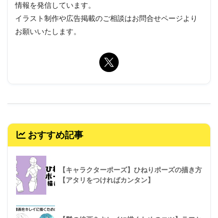
情報を発信しています。
イラスト制作や広告掲載のご相談はお問合せページより
お願いいたします。
おすすめ記事
【キャラクターポーズ】ひねりポーズの描き方
【アタリをつければカンタン】