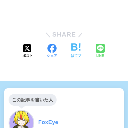
SHARE
ポスト
シェア
はてブ
LINE
この記事を書いた人
FoxEye