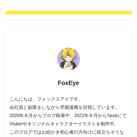
FoxEye
こんにちは、フォックスアイです。
会社員と副業をしながら早期退職を目指しています。
2020年８月からブログ執筆中、2021年８月からSkebにて
Vtuberやオリジナルキャラクターイラストを制作中。
このブログではお絵かき初心者の方向けに役立ちそうな