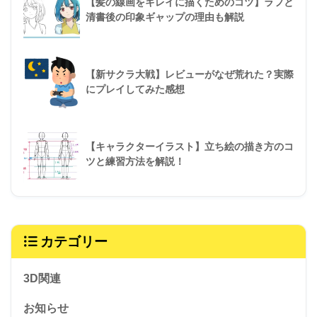
【髪の線画をキレイに描くためのコツ】ラフと
清書後の印象ギャップの理由も解説
【新サクラ大戦】レビューがなぜ荒れた？実際
にプレイしてみた感想
【キャラクターイラスト】立ち絵の描き方のコ
ツと練習方法を解説！
カテゴリー
3D関連
お知らせ