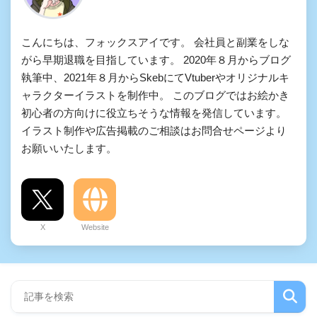
こんにちは、フォックスアイです。 会社員と副業をしな
がら早期退職を目指しています。 2020年８月からブログ
執筆中、2021年８月からSkebにてVtuberやオリジナルキ
ャラクターイラストを制作中。 このブログではお絵かき
初心者の方向けに役立ちそうな情報を発信しています。
イラスト制作や広告掲載のご相談はお問合せページより
お願いいたします。
X
Website