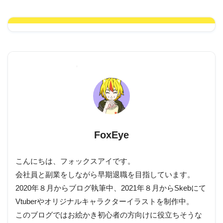
FoxEye
こんにちは、フォックスアイです。
会社員と副業をしながら早期退職を目指しています。
2020年８月からブログ執筆中、2021年８月からSkebにて
Vtuberやオリジナルキャラクターイラストを制作中。
このブログではお絵かき初心者の方向けに役立ちそうな