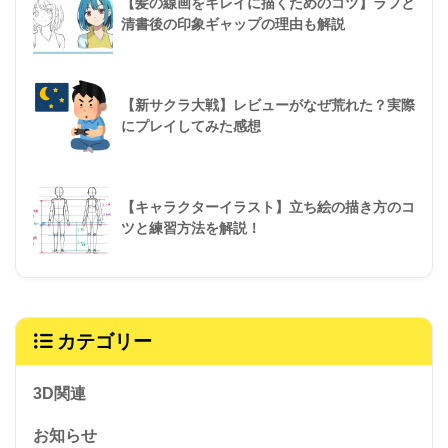
【髪の線画をキレイに描くためのコツ】ラフと
清書後の印象ギャップの理由も解説
【新サクラ大戦】レビューがなぜ荒れた？実際
にプレイしてみた感想
【キャラクターイラスト】立ち絵の描き方のコ
ツと練習方法を解説！
カテゴリー
3D関連
お知らせ