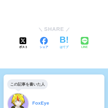
SHARE
ポスト
シェア
はてブ
LINE
この記事を書いた人
FoxEye