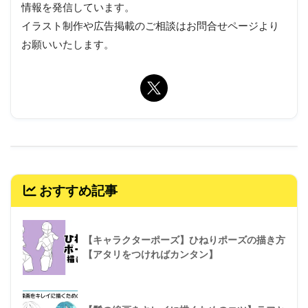
情報を発信しています。
イラスト制作や広告掲載のご相談はお問合せページより
お願いいたします。
おすすめ記事
【キャラクターポーズ】ひねりポーズの描き方
【アタリをつければカンタン】