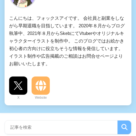
こんにちは、フォックスアイです。 会社員と副業をしな
がら早期退職を目指しています。 2020年８月からブログ
執筆中、2021年８月からSkebにてVtuberやオリジナルキ
ャラクターイラストを制作中。 このブログではお絵かき
初心者の方向けに役立ちそうな情報を発信しています。
イラスト制作や広告掲載のご相談はお問合せページより
お願いいたします。
X
Website