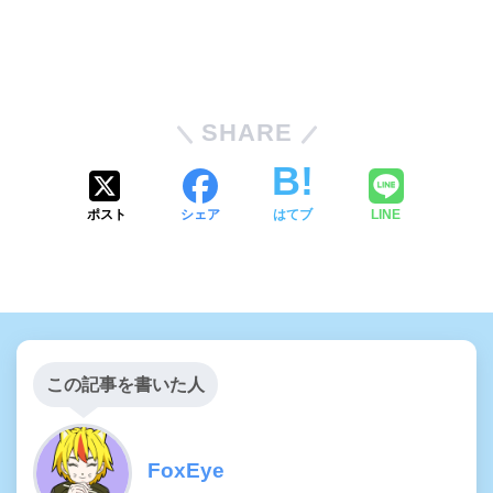
SHARE
ポスト
シェア
はてブ
LINE
この記事を書いた人
FoxEye