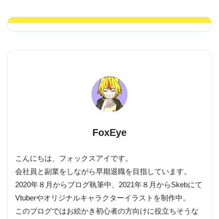
FoxEye
こんにちは、フォックスアイです。
会社員と副業をしながら早期退職を目指しています。
2020年８月からブログ執筆中、2021年８月からSkebにて
Vtuberやオリジナルキャラクターイラストを制作中。
このブログではお絵かき初心者の方向けに役立ちそうな