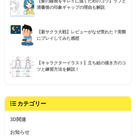
【髪の線画をキレイに描くためのコツ】ラフと
清書後の印象ギャップの理由も解説
【新サクラ大戦】レビューがなぜ荒れた？実際
にプレイしてみた感想
【キャラクターイラスト】立ち絵の描き方のコ
ツと練習方法を解説！
カテゴリー
3D関連
お知らせ