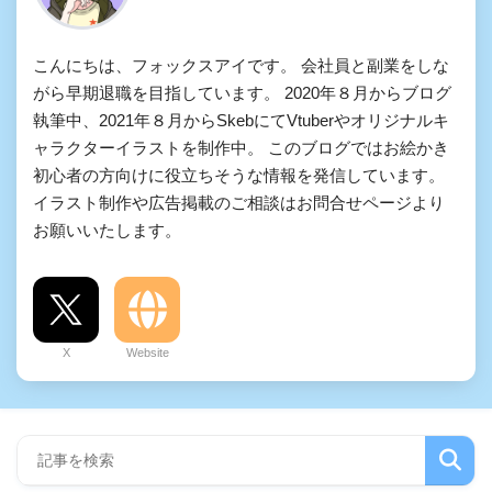
こんにちは、フォックスアイです。 会社員と副業をしな
がら早期退職を目指しています。 2020年８月からブログ
執筆中、2021年８月からSkebにてVtuberやオリジナルキ
ャラクターイラストを制作中。 このブログではお絵かき
初心者の方向けに役立ちそうな情報を発信しています。
イラスト制作や広告掲載のご相談はお問合せページより
お願いいたします。
X
Website