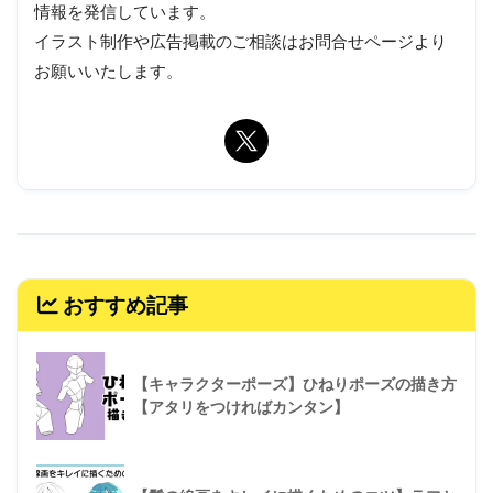
情報を発信しています。
イラスト制作や広告掲載のご相談はお問合せページより
お願いいたします。
おすすめ記事
【キャラクターポーズ】ひねりポーズの描き方
【アタリをつければカンタン】