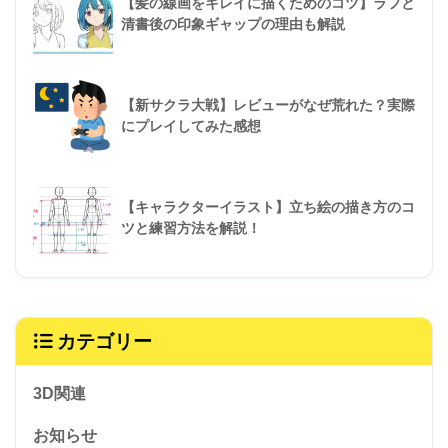
【髪の線画をキレイに描くためのコツ】ラフと
清書後の印象ギャップの理由も解説
【新サクラ大戦】レビューがなぜ荒れた？実際
にプレイしてみた感想
【キャラクターイラスト】立ち絵の描き方のコ
ツと練習方法を解説！
カテゴリー
3D関連
お知らせ