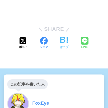
SHARE
ポスト
シェア
はてブ
LINE
この記事を書いた人
FoxEye