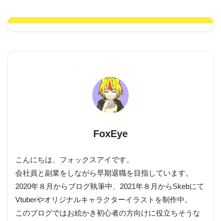
FoxEye
こんにちは、フォックスアイです。
会社員と副業をしながら早期退職を目指しています。
2020年８月からブログ執筆中、2021年８月からSkebにて
Vtuberやオリジナルキャラクターイラストを制作中。
このブログではお絵かき初心者の方向けに役立ちそうな