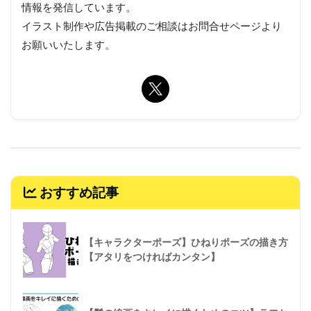
情報を発信しています。
イラスト制作や広告掲載のご相談はお問合せページより
お願いいたします。
おすすめ記事
【キャラクターポーズ】ひねりポーズの描き方
【アタリをつければカンタン】