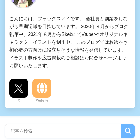
こんにちは、フォックスアイです。 会社員と副業をしな
がら早期退職を目指しています。 2020年８月からブログ
執筆中、2021年８月からSkebにてVtuberやオリジナルキ
ャラクターイラストを制作中。 このブログではお絵かき
初心者の方向けに役立ちそうな情報を発信しています。
イラスト制作や広告掲載のご相談はお問合せページより
お願いいたします。
X
Website