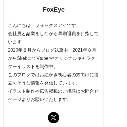
FoxEye
こんにちは、フォックスアイです。
会社員と副業をしながら早期退職を目指して
います。
2020年８月からブログ執筆中、2021年８月
からSkebにてVtuberやオリジナルキャラク
ターイラストを制作中。
このブログではお絵かき初心者の方向けに役
立ちそうな情報を発信しています。
イラスト制作や広告掲載のご相談はお問合せ
ページよりお願いいたします。