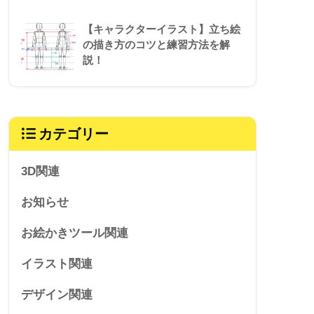
【キャラクターイラスト】立ち絵
の描き方のコツと練習方法を解
説！
カテゴリー
3D関連
お知らせ
お絵かきツール関連
イラスト関連
デザイン関連