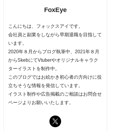
FoxEye
こんにちは、フォックスアイです。
会社員と副業をしながら早期退職を目指して
います。
2020年８月からブログ執筆中、2021年８月
からSkebにてVtuberやオリジナルキャラク
ターイラストを制作中。
このブログではお絵かき初心者の方向けに役
立ちそうな情報を発信しています。
イラスト制作や広告掲載のご相談はお問合せ
ページよりお願いいたします。