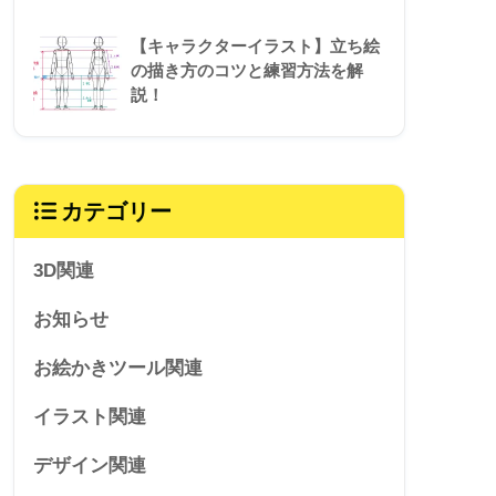
【キャラクターイラスト】立ち絵
の描き方のコツと練習方法を解
説！
カテゴリー
3D関連
お知らせ
お絵かきツール関連
イラスト関連
デザイン関連