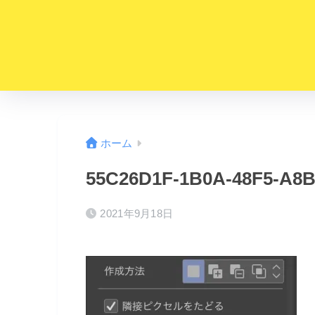
ホーム
55C26D1F-1B0A-48F5-A8
2021年9月18日