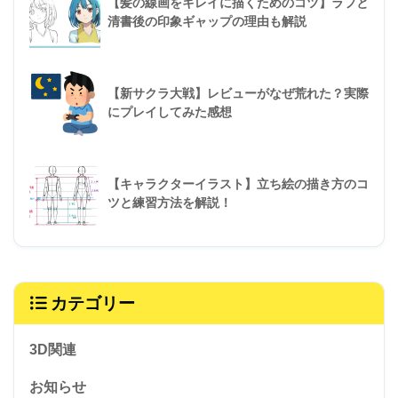
【髪の線画をキレイに描くためのコツ】ラフと
清書後の印象ギャップの理由も解説
【新サクラ大戦】レビューがなぜ荒れた？実際
にプレイしてみた感想
【キャラクターイラスト】立ち絵の描き方のコ
ツと練習方法を解説！
カテゴリー
3D関連
お知らせ