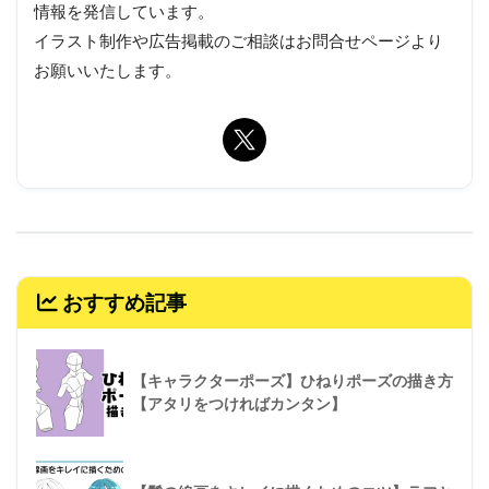
情報を発信しています。
イラスト制作や広告掲載のご相談はお問合せページより
お願いいたします。
おすすめ記事
【キャラクターポーズ】ひねりポーズの描き方
【アタリをつければカンタン】