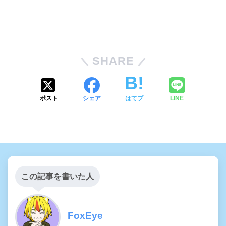
SHARE
ポスト
シェア
はてブ
LINE
この記事を書いた人
FoxEye