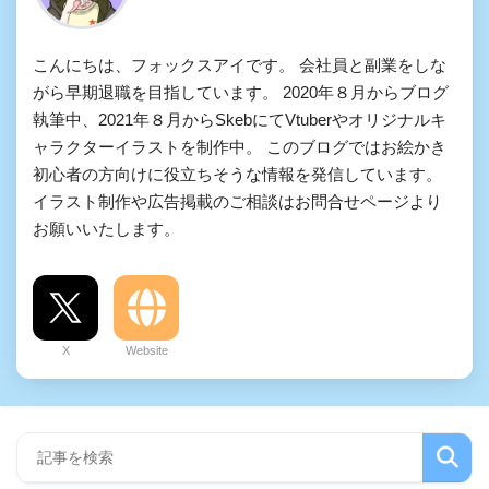
こんにちは、フォックスアイです。 会社員と副業をしな
がら早期退職を目指しています。 2020年８月からブログ
執筆中、2021年８月からSkebにてVtuberやオリジナルキ
ャラクターイラストを制作中。 このブログではお絵かき
初心者の方向けに役立ちそうな情報を発信しています。
イラスト制作や広告掲載のご相談はお問合せページより
お願いいたします。
X
Website