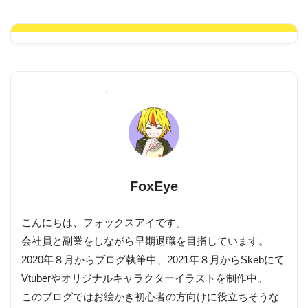
FoxEye
こんにちは、フォックスアイです。
会社員と副業をしながら早期退職を目指しています。
2020年８月からブログ執筆中、2021年８月からSkebにて
Vtuberやオリジナルキャラクターイラストを制作中。
このブログではお絵かき初心者の方向けに役立ちそうな