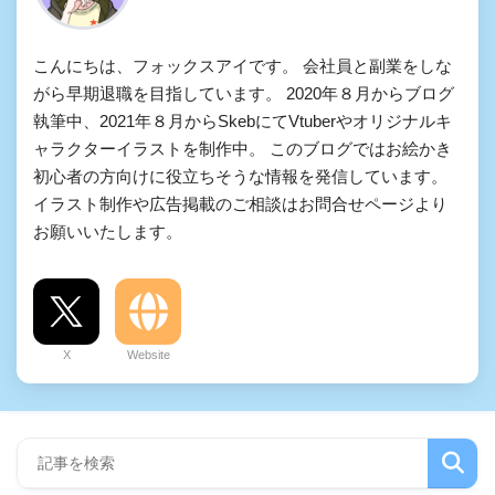
こんにちは、フォックスアイです。 会社員と副業をしな
がら早期退職を目指しています。 2020年８月からブログ
執筆中、2021年８月からSkebにてVtuberやオリジナルキ
ャラクターイラストを制作中。 このブログではお絵かき
初心者の方向けに役立ちそうな情報を発信しています。
イラスト制作や広告掲載のご相談はお問合せページより
お願いいたします。
X
Website