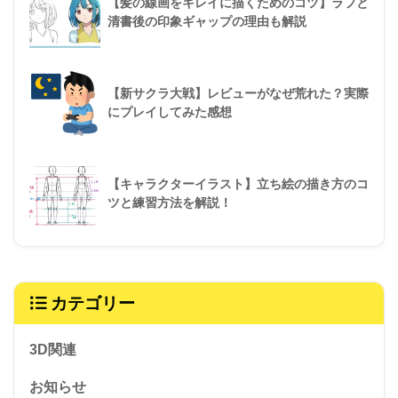
【髪の線画をキレイに描くためのコツ】ラフと
清書後の印象ギャップの理由も解説
【新サクラ大戦】レビューがなぜ荒れた？実際
にプレイしてみた感想
【キャラクターイラスト】立ち絵の描き方のコ
ツと練習方法を解説！
カテゴリー
3D関連
お知らせ