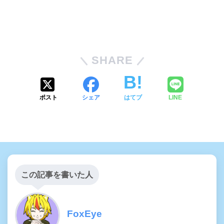
SHARE
ポスト
シェア
はてブ
LINE
この記事を書いた人
FoxEye