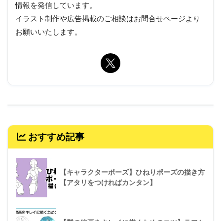
情報を発信しています。
イラスト制作や広告掲載のご相談はお問合せページより
お願いいたします。
おすすめ記事
【キャラクターポーズ】ひねりポーズの描き方
【アタリをつければカンタン】