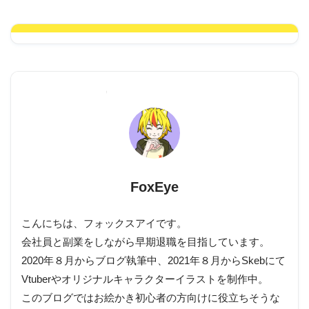
FoxEye
こんにちは、フォックスアイです。
会社員と副業をしながら早期退職を目指しています。
2020年８月からブログ執筆中、2021年８月からSkebにて
Vtuberやオリジナルキャラクターイラストを制作中。
このブログではお絵かき初心者の方向けに役立ちそうな