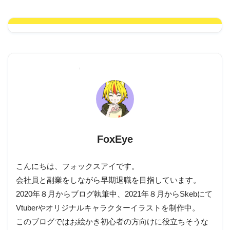
FoxEye
こんにちは、フォックスアイです。
会社員と副業をしながら早期退職を目指しています。
2020年８月からブログ執筆中、2021年８月からSkebにて
Vtuberやオリジナルキャラクターイラストを制作中。
このブログではお絵かき初心者の方向けに役立ちそうな