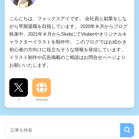
こんにちは、フォックスアイです。 会社員と副業をしな
がら早期退職を目指しています。 2020年８月からブログ
執筆中、2021年８月からSkebにてVtuberやオリジナルキ
ャラクターイラストを制作中。 このブログではお絵かき
初心者の方向けに役立ちそうな情報を発信しています。
イラスト制作や広告掲載のご相談はお問合せページより
お願いいたします。
X
Website