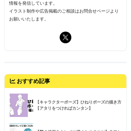
情報を発信しています。
イラスト制作や広告掲載のご相談はお問合せページより
お願いいたします。
おすすめ記事
【キャラクターポーズ】ひねりポーズの描き方
【アタリをつければカンタン】