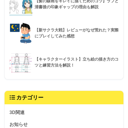
【髪の線画をキレイに描くためのコツ】ラフと
清書後の印象ギャップの理由も解説
【新サクラ大戦】レビューがなぜ荒れた？実際
にプレイしてみた感想
【キャラクターイラスト】立ち絵の描き方のコ
ツと練習方法を解説！
カテゴリー
3D関連
お知らせ