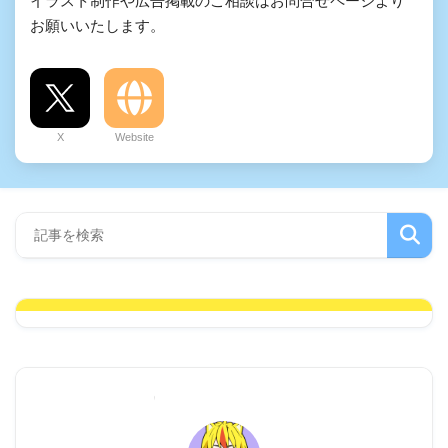
イラスト制作や広告掲載のご相談はお問合せページより
お願いいたします。
X
Website