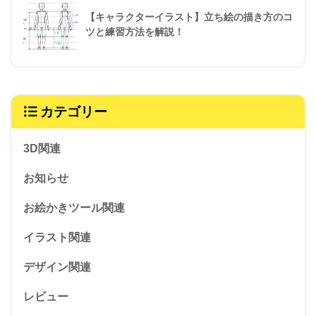
【キャラクターイラスト】立ち絵の描き方のコ
ツと練習方法を解説！
カテゴリー
3D関連
お知らせ
お絵かきツール関連
イラスト関連
デザイン関連
レビュー