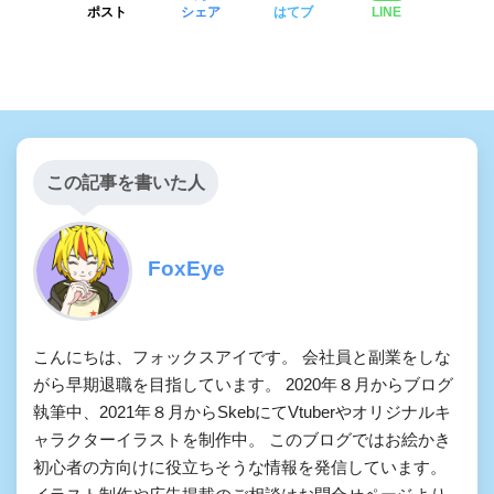
ポスト
シェア
はてブ
LINE
この記事を書いた人
FoxEye
こんにちは、フォックスアイです。 会社員と副業をしな
がら早期退職を目指しています。 2020年８月からブログ
執筆中、2021年８月からSkebにてVtuberやオリジナルキ
ャラクターイラストを制作中。 このブログではお絵かき
初心者の方向けに役立ちそうな情報を発信しています。