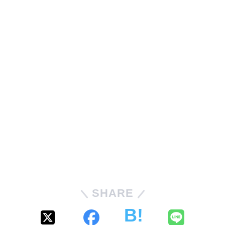
SHARE