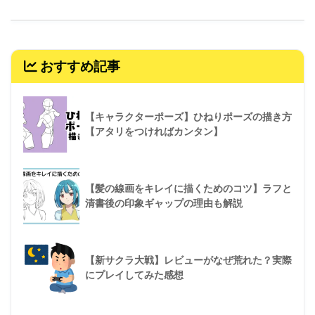
おすすめ記事
【キャラクターポーズ】ひねりポーズの描き方
【アタリをつければカンタン】
【髪の線画をキレイに描くためのコツ】ラフと
清書後の印象ギャップの理由も解説
【新サクラ大戦】レビューがなぜ荒れた？実際
にプレイしてみた感想