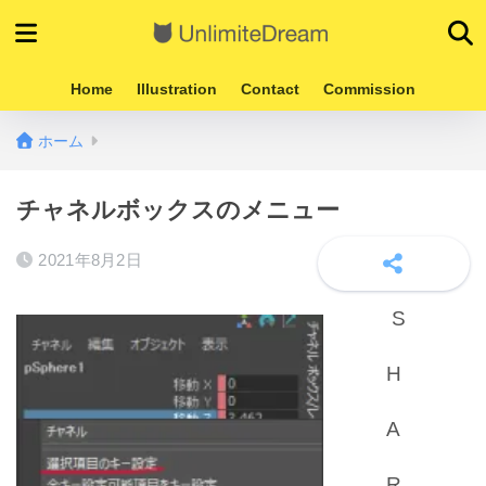
Home
Illustration
Contact
Commission
ホーム
チャネルボックスのメニュー
2021年8月2日