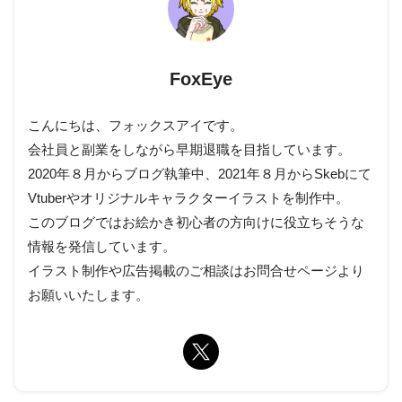
FoxEye
こんにちは、フォックスアイです。
会社員と副業をしながら早期退職を目指しています。
2020年８月からブログ執筆中、2021年８月からSkebにて
Vtuberやオリジナルキャラクターイラストを制作中。
このブログではお絵かき初心者の方向けに役立ちそうな
情報を発信しています。
イラスト制作や広告掲載のご相談はお問合せページより
お願いいたします。