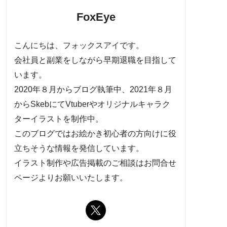
FoxEye
こんにちは、フォックスアイです。
会社員と副業をしながら早期退職を目指して
います。
2020年８月からブログ執筆中、2021年８月
からSkebにてVtuberやオリジナルキャラク
ターイラストを制作中。
このブログではお絵かき初心者の方向けに役
立ちそうな情報を発信しています。
イラスト制作や広告掲載のご相談はお問合せ
ページよりお願いいたします。