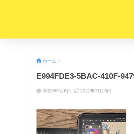
ホーム
E994FDE3-5BAC-410F-94
2021年7月6日
2021年7月16日