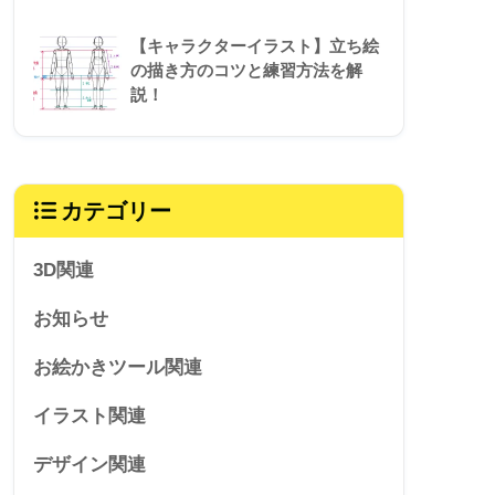
【キャラクターイラスト】立ち絵
の描き方のコツと練習方法を解
説！
カテゴリー
3D関連
お知らせ
お絵かきツール関連
イラスト関連
デザイン関連