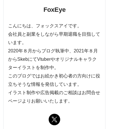
FoxEye
こんにちは、フォックスアイです。
会社員と副業をしながら早期退職を目指して
います。
2020年８月からブログ執筆中、2021年８月
からSkebにてVtuberやオリジナルキャラク
ターイラストを制作中。
このブログではお絵かき初心者の方向けに役
立ちそうな情報を発信しています。
イラスト制作や広告掲載のご相談はお問合せ
ページよりお願いいたします。