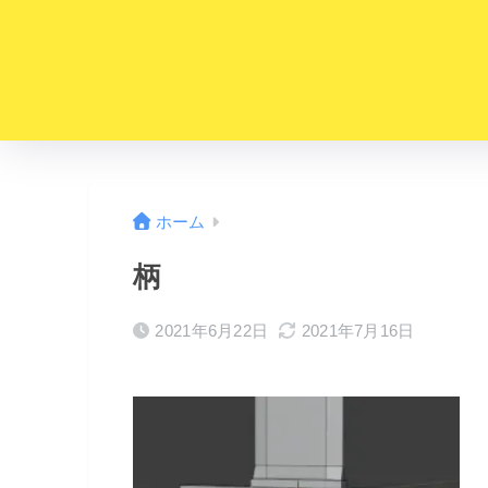
ホーム
柄
2021年6月22日
2021年7月16日