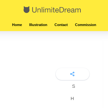
Home
Illustration
Contact
Commission