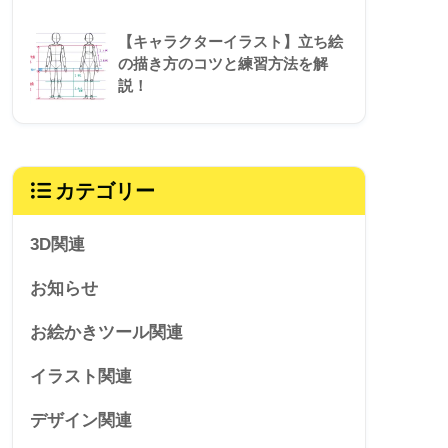
【キャラクターイラスト】立ち絵
の描き方のコツと練習方法を解
説！
カテゴリー
3D関連
お知らせ
お絵かきツール関連
イラスト関連
デザイン関連