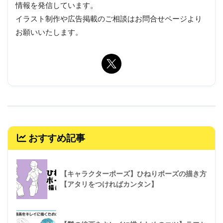
情報を発信しています。
イラスト制作や広告掲載のご相談はお問合せページより
お願いいたします。
おすすめ記事
【キャラクターポーズ】ひねりポーズの描き方
【アタリをつければカンタン】