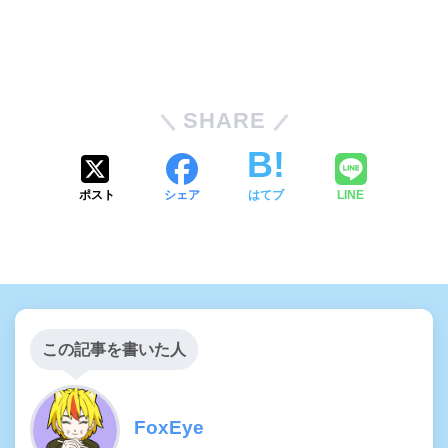
SHARE
ポスト
シェア
はてブ
LINE
この記事を書いた人
FoxEye