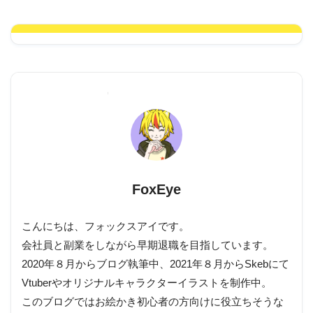
FoxEye
こんにちは、フォックスアイです。
会社員と副業をしながら早期退職を目指しています。
2020年８月からブログ執筆中、2021年８月からSkebにて
Vtuberやオリジナルキャラクターイラストを制作中。
このブログではお絵かき初心者の方向けに役立ちそうな