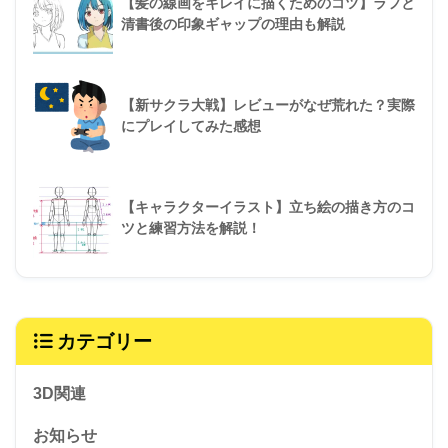
【髪の線画をキレイに描くためのコツ】ラフと
清書後の印象ギャップの理由も解説
【新サクラ大戦】レビューがなぜ荒れた？実際
にプレイしてみた感想
【キャラクターイラスト】立ち絵の描き方のコ
ツと練習方法を解説！
カテゴリー
3D関連
お知らせ