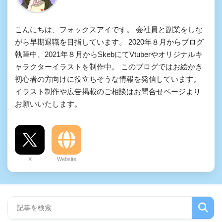
こんにちは、フォックスアイです。 会社員と副業をしな
がら早期退職を目指しています。 2020年８月からブログ
執筆中、2021年８月からSkebにてVtuberやオリジナルキ
ャラクターイラストを制作中。 このブログではお絵かき
初心者の方向けに役立ちそうな情報を発信しています。
イラスト制作や広告掲載のご相談はお問合せページより
お願いいたします。
X
Website