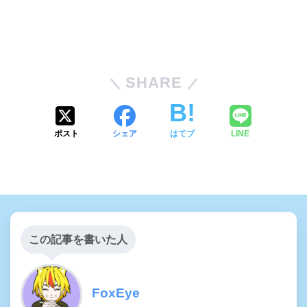
SHARE
ポスト
シェア
はてブ
LINE
この記事を書いた人
FoxEye