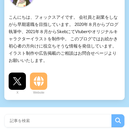
こんにちは、フォックスアイです。 会社員と副業をしな
がら早期退職を目指しています。 2020年８月からブログ
執筆中、2021年８月からSkebにてVtuberやオリジナルキ
ャラクターイラストを制作中。 このブログではお絵かき
初心者の方向けに役立ちそうな情報を発信しています。
イラスト制作や広告掲載のご相談はお問合せページより
お願いいたします。
X
Website