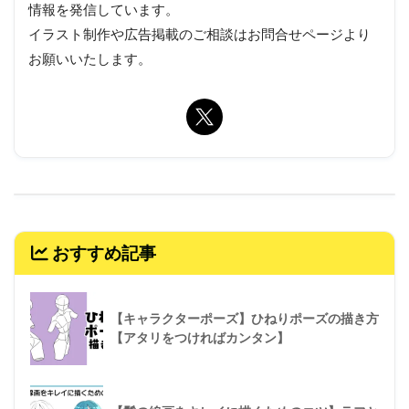
情報を発信しています。
イラスト制作や広告掲載のご相談はお問合せページより
お願いいたします。
おすすめ記事
【キャラクターポーズ】ひねりポーズの描き方
【アタリをつければカンタン】