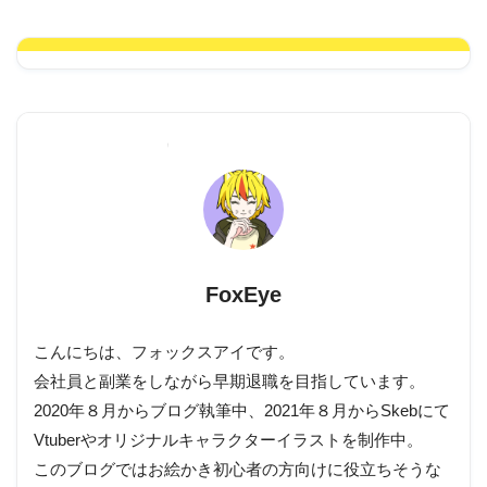
FoxEye
こんにちは、フォックスアイです。
会社員と副業をしながら早期退職を目指しています。
2020年８月からブログ執筆中、2021年８月からSkebにて
Vtuberやオリジナルキャラクターイラストを制作中。
このブログではお絵かき初心者の方向けに役立ちそうな