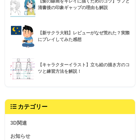
【髪の線画をキレイに描くためのコツ】ラフと
清書後の印象ギャップの理由も解説
【新サクラ大戦】レビューがなぜ荒れた？実際
にプレイしてみた感想
【キャラクターイラスト】立ち絵の描き方のコ
ツと練習方法を解説！
カテゴリー
3D関連
お知らせ